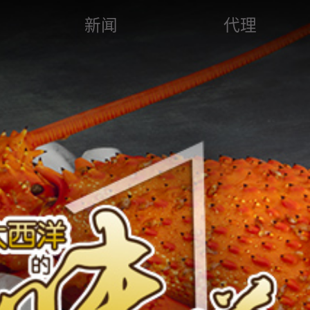
新闻
代理