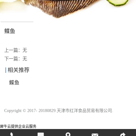
鲽鱼
上一篇：无
下一篇：无
相关推荐
鲽鱼
Copyright © 2017- 20180829.天津市红洋食品贸易有限公司.
犀牛云提供企业云服务