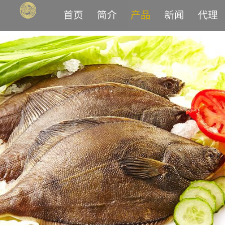
首页
简介
产品
新闻
代理