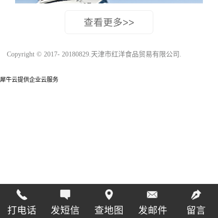
Copyright © 2017- 20180829.天津市红洋食品贸易有限公司.
犀牛云提供企业云服务
打电话
发短信
查地图
发邮件
留言